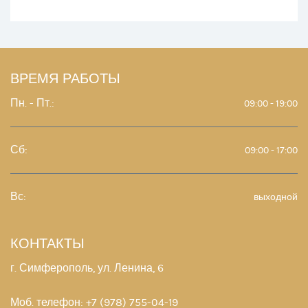
ВРЕМЯ РАБОТЫ
Пн. - Пт.:
09:00 - 19:00
Сб:
09:00 - 17:00
Вс:
выходной
КОНТАКТЫ
г. Симферополь, ул. Ленина, 6
Моб. телефон:
+7 (978) 755-04-19