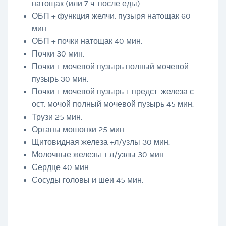
натощак (или 7 ч. после еды)
ОБП + функция желчи. пузыря натощак 60
мин.
ОБП + почки натощак 40 мин.
Почки 30 мин.
Почки + мочевой пузырь полный мочевой
пузырь 30 мин.
Почки + мочевой пузырь + предст. железа с
ост. мочой полный мочевой пузырь 45 мин.
Трузи 25 мин.
Органы мошонки 25 мин.
Щитовидная железа +л/узлы 30 мин.
Молочные железы + л/узлы 30 мин.
Сердце 40 мин.
Сосуды головы и шеи 45 мин.