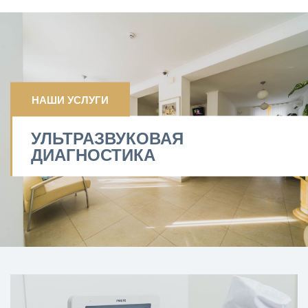
НАШИ УСЛУГИ
УЛЬТРАЗВУКОВАЯ
ДИАГНОСТИКА