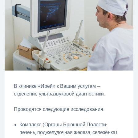
В клинике «Ирей» к Вашим услугам —
отделение ультразвуковой диагностики.
Проводятся следующие исследования:
Комплекс (Органы Брюшной Полости:
печень, поджелудочная железа, селезёнка)