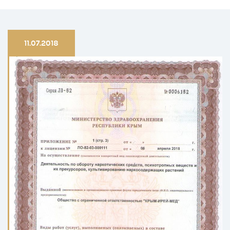
11.07.2018