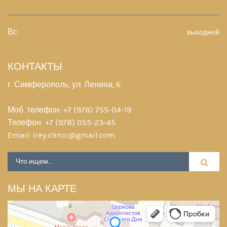
Вс:
выходной
КОНТАКТЫ
г. Симферополь, ул. Ленина, 6
Моб. телефон:
+7 (978) 755-04-19
Телефон:
+7 (978) 055-23-45
Email:
irey.clinic@gmail.com
МЫ НА КАРТЕ