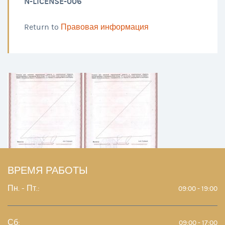
N-LICENSE-006
Return to
Правовая информация
ВРЕМЯ РАБОТЫ
Пн. - Пт.:
09:00 - 19:00
Сб:
09:00 - 17:00