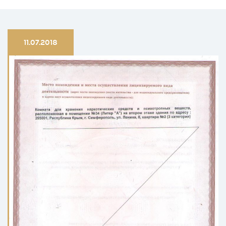
11.07.2018