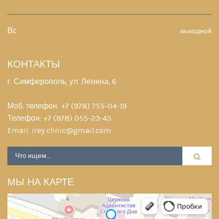
Вс:
выходной
КОНТАКТЫ
г. Симферополь, ул. Ленина, 6
Моб. телефон:
+7 (978) 755-04-19
Телефон:
+7 (978) 055-23-45
Email:
irey.clinic@gmail.com
МЫ НА КАРТЕ