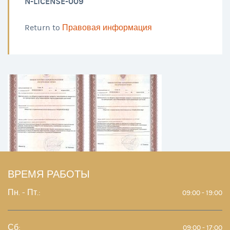
N-LICENSE-009
Return to
Правовая информация
ВРЕМЯ РАБОТЫ
Пн. - Пт.:
09:00 - 19:00
Сб:
09:00 - 17:00